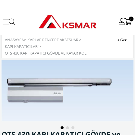
0
ANASAYFA
>
KAPI VE PENCERE AKSESUAR
>
KAPI KAPATICILAR
>
OTS 430 KAPI KAPATICI GÖVDE VE KAYAR KOL
OTS 430 KAPI KAPATICI GÖVDE ve