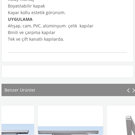
Boyatılabilir kapak
Kayar kollu estetik görünüm.
UYGULAMA
Ahşap, cam, PVC, alüminyum çelik kapılar
Binili ve çarpma kapılar
Tek ve çift kanatlı kapılarda.
Benzer Ürünler