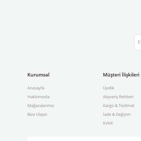
Kurumsal
Müşteri İlişkileri
Anasayfa
Üyelik
Hakkımızda
Alışveriş Rehberi
Mağazalarımız
Kargo & Teslimat
Bize Ulaşın
İade & Değişim
KVKK