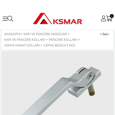
0
ANASAYFA
>
KAPI VE PENCERE AKSESUAR
>
KAPI VE PENCERE KOLLARI
>
PENCERE KOLLARI
>
CEPHE KANAT KOLLARI
>
CEPHE BEZAULT KOL